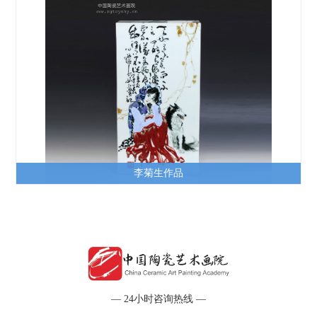
李菊生作品
— 24小时咨询热线 —