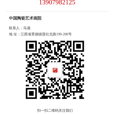
13907982125
中国陶瓷艺术画院
联系人：马涌
地 址：江西省景德镇莲社北路199-200号
扫一扫二维码关注我们