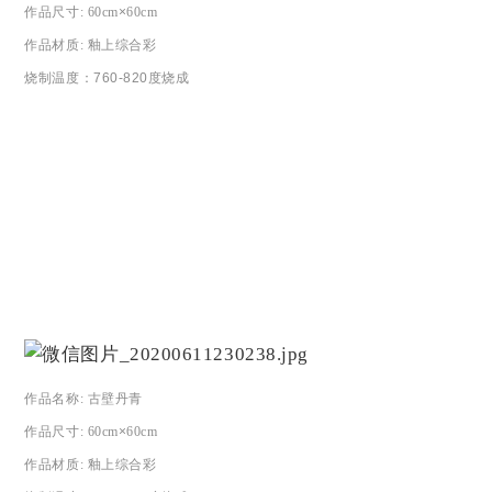
作品尺寸
: 60cm
×
60cm
作品材质
:
釉上综合彩
烧制温度：
760-820度烧成
作品名称
:
古壁丹青
作品尺寸
: 60cm
×
60cm
作品材质
:
釉上综合彩