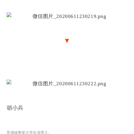
▼
胡小兵
景德镇陶瓷大学在读博士。