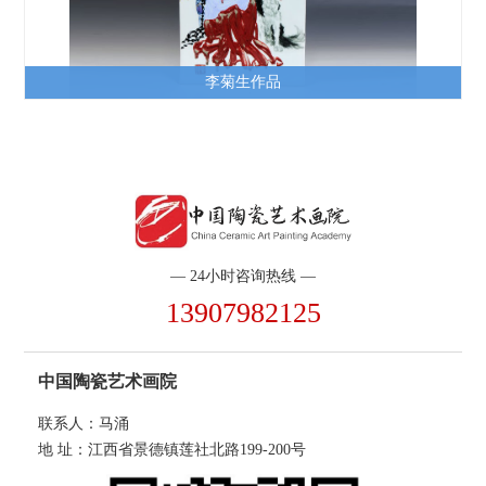
李菊生作品
— 24小时咨询热线 —
13907982125
中国陶瓷艺术画院
联系人：马涌
地 址：江西省景德镇莲社北路199-200号