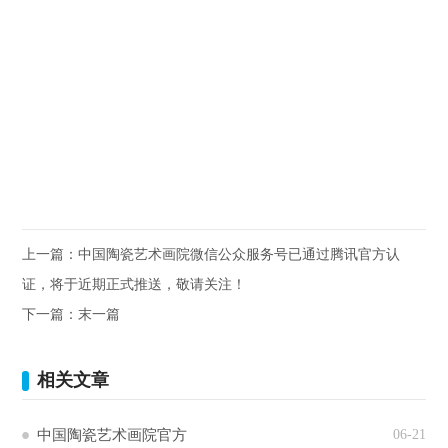
上一篇：
中国陶瓷艺术画院微信公众服务号已通过腾讯官方认
证，将于近期正式推送，敬请关注！
下一篇：末一篇
相关文章
中国陶瓷艺术画院官方
06-21