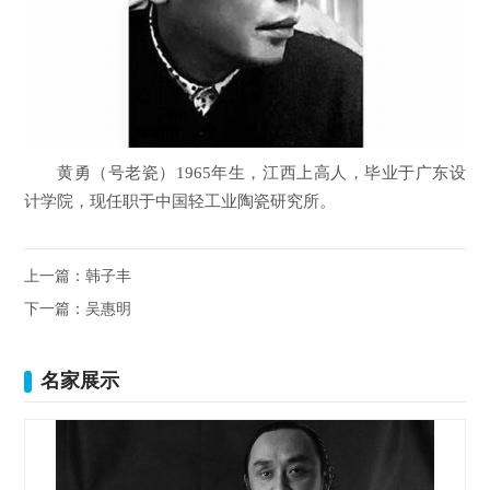
黄勇（号老瓷）1965年生，江西上高人，毕业于广东设
计学院，现任职于中国轻工业陶瓷研究所。
上一篇：
韩子丰
下一篇：
吴惠明
名家展示