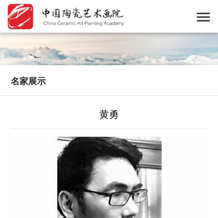
名家展示
黄勇