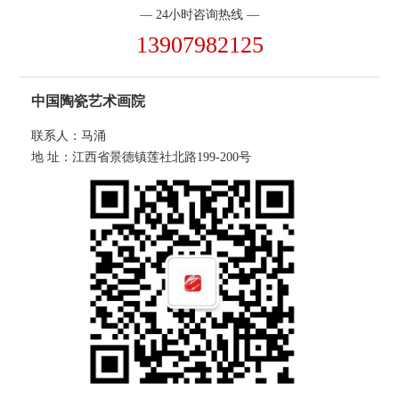
— 24小时咨询热线 —
13907982125
中国陶瓷艺术画院
联系人：马涌
地 址：江西省景德镇莲社北路199-200号