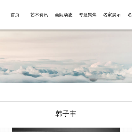
首页
艺术资讯
画院动态
专题聚焦
名家展示
名
韩子丰